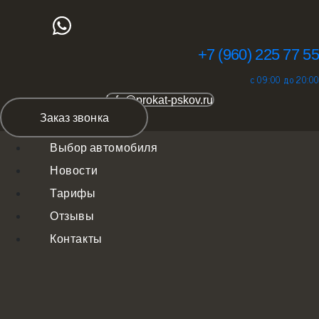
+7 (960) 225 77 55
с 09:00 до 20:00
info@prokat-pskov.ru
Заказ звонка
Выбор автомобиля
Новости
Тарифы
Отзывы
Контакты