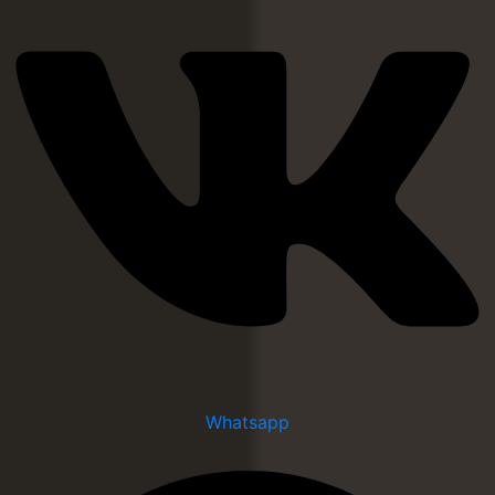
Whatsapp