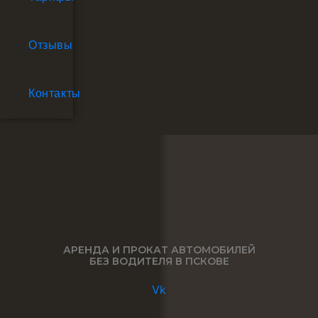
Отзывы
Контакты
Главная
»
Машина на день по выгодной цене в Псков
АРЕНДА И ПРОКАТ АВТОМОБИЛЕЙ
БЕЗ ВОДИТЕЛЯ В ПСКОВЕ
Vk