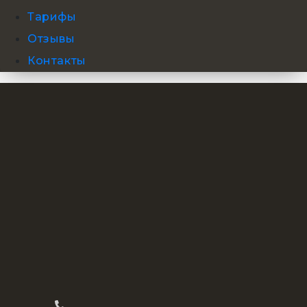
Тарифы
Отзывы
Контакты