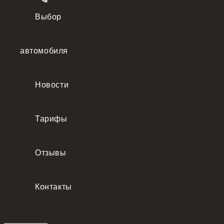
Выбор
автомобиля
Новости
Тарифы
Отзывы
Контакты