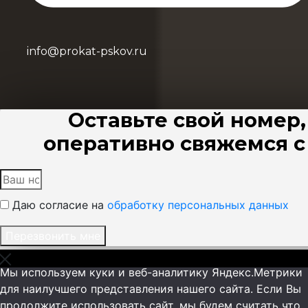
info@prokat-pskov.ru
Оставьте свой номер
оперативно свяжемся с
Даю согласие на
обработку персональных данных
Перезвонить мне
Мы используем куки и веб-аналитику Яндекс.Метрики
для наилучшего представления нашего сайта. Если Вы
продолжите использовать сайт, мы будем считать что