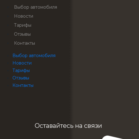
Выбор автомобиля
Новости
Тарифы
Отзывы
Контакты
Выбор автомобиля
Новости
Тарифы
Отзывы
Контакты
Оставайтесь на связи