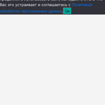
Вас это устраивает и соглашаетесь с
Политикой
обработки персональных данных
.
Ок