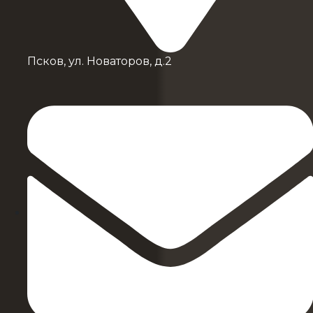
Псков, ул. Новаторов, д.2