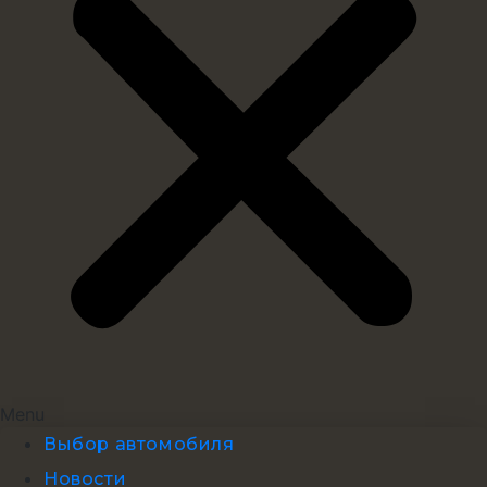
Menu
Выбор автомобиля
Новости