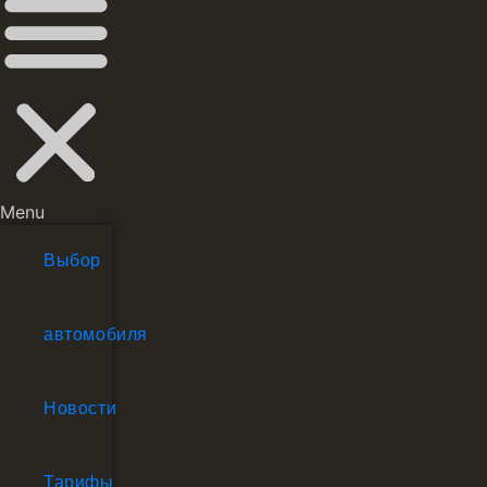
Menu
Выбор
автомобиля
Новости
Тарифы