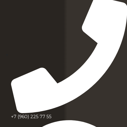
+7 (960) 225 77 55